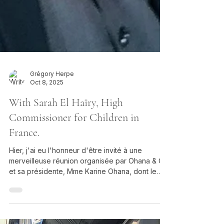
Grégory Herpe
Oct 8, 2025
With Sarah El Haïry, High
Commissioner for Children in