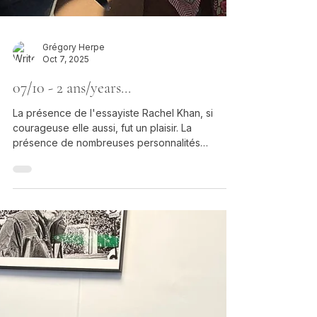
Grégory Herpe
Oct 7, 2025
07/10 - 2 ans/years...
La présence de l'essayiste Rachel Khan, si
courageuse elle aussi, fut un plaisir. La
présence de nombreuses personnalités