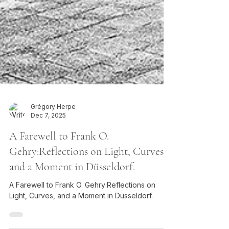
Grégory Herpe
Dec 7, 2025
A Farewell to Frank O.
Gehry:Reflections on Light, Curves,
and a Moment in Düsseldorf.