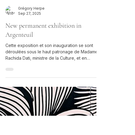
Grégory Herpe
Sep 27, 2025
New permanent exhibition in
Argenteuil
Cette exposition et son inauguration se sont